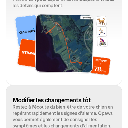
les détails qui comptent.
DISTANC
E
78
km
Modifier les changements tôt
Restez à l'écoute du bien-être de votre chien en 
repérant rapidement les signes d'alarme. Qpaws 
vous permet également de consigner les 
symptômes et les changements d'alimentation. 