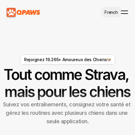
Select Language
French
Rejoignez 19.265+ Amoureux des Chiens
Tout comme Strava, 
mais pour les chiens
Suivez vos entraînements, consignez votre santé et 
gérez les routines avec plusieurs chiens dans une 
seule application.
C'est gratuit