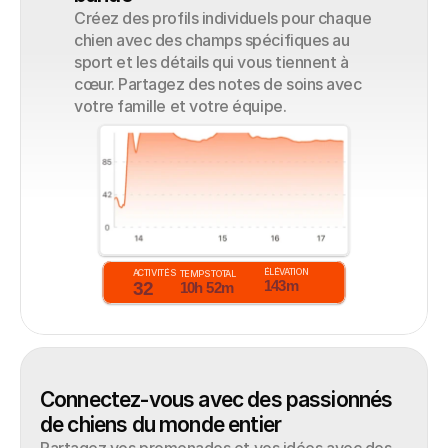
Créez des profils individuels pour chaque 
chien avec des champs spécifiques au 
sport et les détails qui vous tiennent à 
cœur. Partagez des notes de soins avec 
votre famille et votre équipe.
ÉLÉVATION
ACTIVITÉS
TEMPS TOTAL
143m
32
10h 52m
Connectez-vous avec des passionnés 
de chiens du monde entier