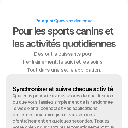
Pourquoi Qpaws se distingue
Pour les sports canins et 
les activités quotidiennes
Des outils puissants pour 
l'entraînement, le suivi et les soins. 
Tout dans une seule application.
Synchroniser et suivre chaque activité
Que vous poursuiviez des scores de qualification 
ou que vous fassiez simplement de la randonnée 
le week-end, connectez vos applications 
préférées pour enregistrer vos séances 
d'entraînement en quelques secondes. Taguez 
votre chien pour capturer automatiquement tous 