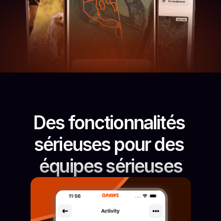
Des fonctionnalités 
sérieuses pour des 
équipes sérieuses