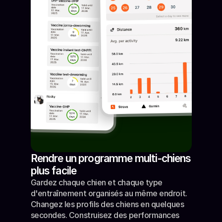
Rendre un programme multi-chiens 
plus facile
Gardez chaque chien et chaque type 
d'entraînement organisés au même endroit. 
Changez les profils des chiens en quelques 
secondes. Construisez des performances 