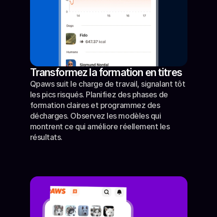
Transformez la formation en titres
Qpaws suit le charge de travail, signalant tôt 
les pics risqués. Planifiez des phases de 
formation claires et programmez des 
décharges. Observez les modèles qui 
montrent ce qui améliore réellement les 
résultats.