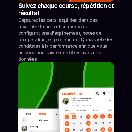
Suivez chaque course, répétition et 
résultat
Capturez les détails qui décident des 
résultats : heures et séparations, 
configurations d'équipement, notes de 
récupération, et plus encore. Qpaws relie les 
conditions à la performance afin que vous 
puissiez poursuivre des titres avec des 
données.