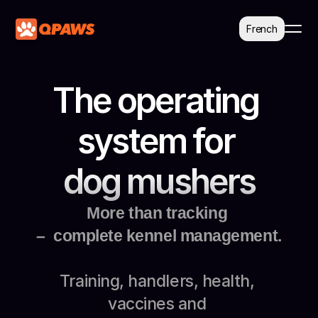
Select Language
French
The operating 
system for 
dog mushers
More than tracking 
–  complete kennel management.
Training, handlers, health, 
vaccines and 