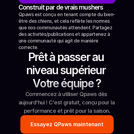
Construit par de vrais mushers
Qpaws est conçu en tenant compte du bien-
être des chiens, et cela reflète les normes 
que nos communautés attendent. Partagez 
des activités/publications et appartenez à 
une communauté qui agit de manière 
correcte.
Prêt à passer au 
niveau supérieur 
Votre équipe ?
Commencez à utiliser Qpaws dès 
aujourd'hui ! C'est gratuit, conçu pour la 
performance et prêt pour la saison.
Essayez QPaws maintenant