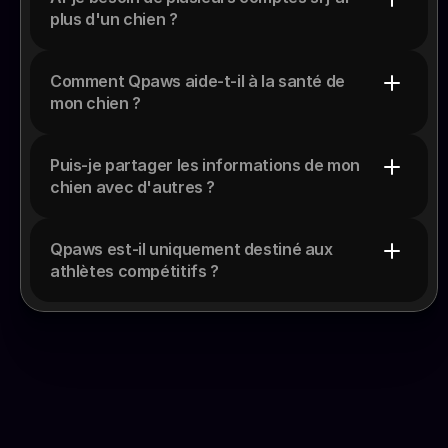
plus d'un chien ?
Comment Qpaws aide-t-il à la santé de 
mon chien ?
Puis-je partager les informations de mon 
chien avec d'autres ?
Qpaws est-il uniquement destiné aux 
athlètes compétitifs ?