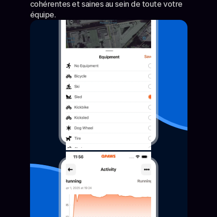
cohérentes et saines au sein de toute votre 
équipe.