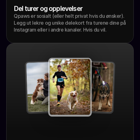
Del turer og opplevelser
Qpaws er sosialt (eller helt privat hvis du ønsker). 
Legg ut lekre og unike delekort fra turene dine på 
Instagram eller i andre kanaler. Hvis du vil.