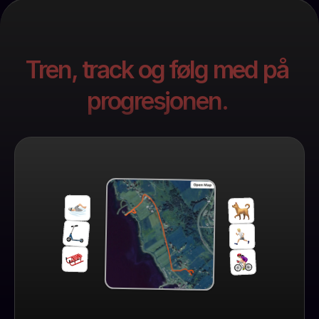
Tren, track og følg med på 
progresjonen. 