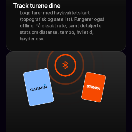
Track turene dine
Logg turer med høykvalitets kart 
(topografisk og satellitt). Fungerer også 
offline. Få eksakt rute, samt detaljerte 
stats om distanse, tempo, hviletid, 
høyder osv. 