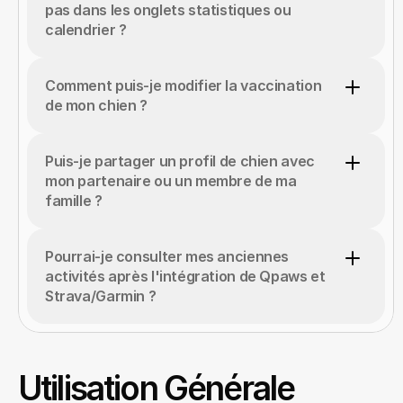
pas dans les onglets statistiques ou 
calendrier ?
Comment puis-je modifier la vaccination 
de mon chien ?
Puis-je partager un profil de chien avec 
mon partenaire ou un membre de ma 
famille ?
Pourrai-je consulter mes anciennes 
activités après l'intégration de Qpaws et 
Strava/Garmin ?
Utilisation Générale