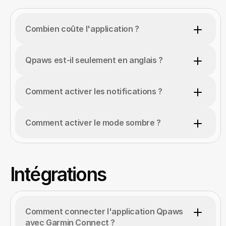
Combien coûte l'application ?
Qpaws est-il seulement en anglais ?
Comment activer les notifications ?
Comment activer le mode sombre ?
Intégrations
Comment connecter l'application Qpaws 
avec Garmin Connect ?