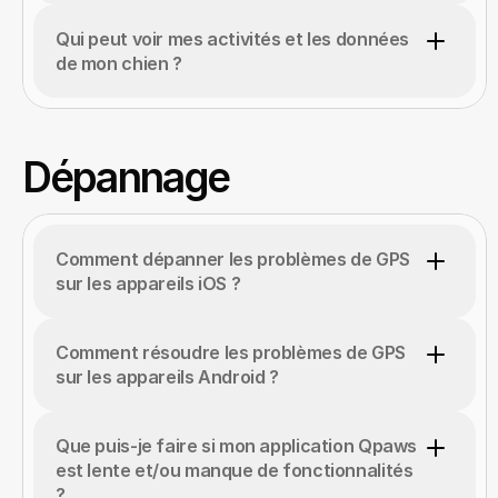
Qui peut voir mes activités et les données 
de mon chien ?
Dépannage
Comment dépanner les problèmes de GPS 
sur les appareils iOS ?
Comment résoudre les problèmes de GPS 
sur les appareils Android ?
Que puis-je faire si mon application Qpaws 
est lente et/ou manque de fonctionnalités 
?