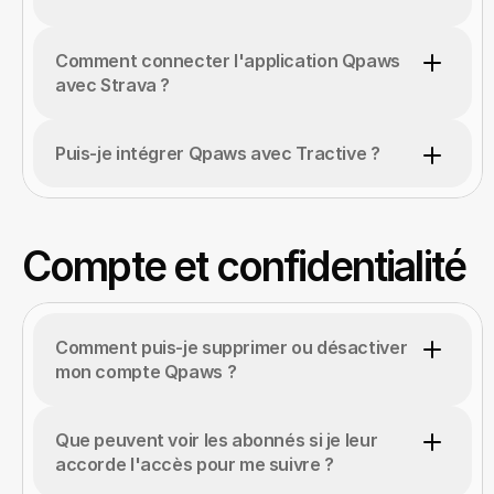
Comment connecter l'application Qpaws 
avec Strava ?
Puis-je intégrer Qpaws avec Tractive ?
Compte et confidentialité
Comment puis-je supprimer ou désactiver 
mon compte Qpaws ?
Que peuvent voir les abonnés si je leur 
accorde l'accès pour me suivre ?