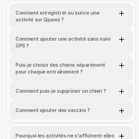
Comment enregistrer ou suivre une 
activité sur Qpaws ?
Comment ajouter une activité sans suivi 
GPS ?
Puis-je choisir des chiens séparément 
pour chaque entraînement ?
Comment puis-je supprimer un chien ?
Comment ajouter des vaccins ?
Pourquoi les activités ne s'affichent-elles 